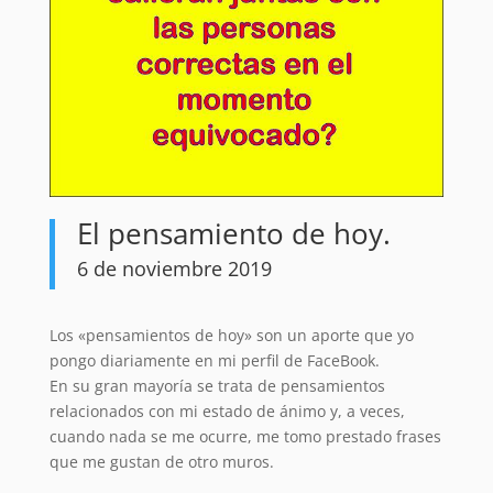
El pensamiento de hoy.
6 de noviembre 2019
Los «pensamientos de hoy» son un aporte que yo
pongo diariamente en mi perfil de FaceBook.
En su gran mayoría se trata de pensamientos
relacionados con mi estado de ánimo y, a veces,
cuando nada se me ocurre, me tomo prestado frases
que me gustan de otro muros.