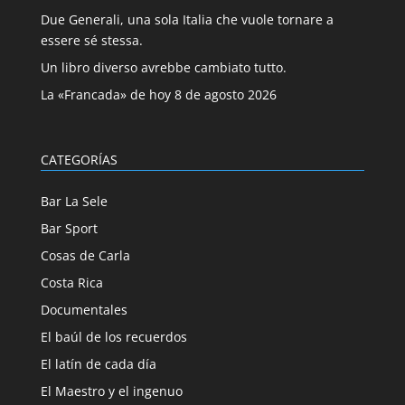
Due Generali, una sola Italia che vuole tornare a
essere sé stessa.
Un libro diverso avrebbe cambiato tutto.
La «Francada» de hoy 8 de agosto 2026
CATEGORÍAS
Bar La Sele
Bar Sport
Cosas de Carla
Costa Rica
Documentales
El baúl de los recuerdos
El latín de cada día
El Maestro y el ingenuo