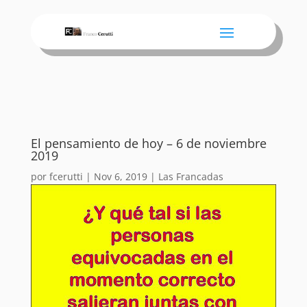
El pensamiento de hoy – 6 de noviembre
2019
por
fcerutti
|
Nov 6, 2019
|
Las Francadas