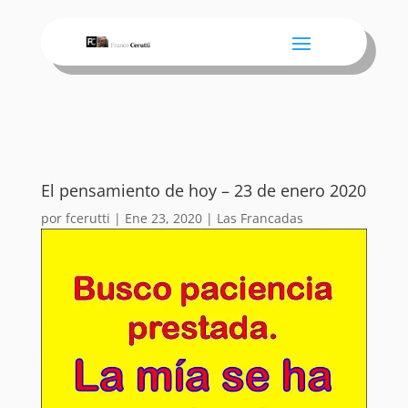
El pensamiento de hoy – 23 de enero 2020
por
fcerutti
|
Ene 23, 2020
|
Las Francadas