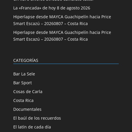
La «Francada» de hoy 8 de agosto 2026
Hiperlapse desde MAYCA Guachipelín hacia Price
Smart Escazú – 20260807 – Costa Rica
Hiperlapse desde MAYCA Guachipelín hacia Price
Smart Escazú – 20260807 – Costa Rica
CATEGORÍAS
Bar La Sele
Bar Sport
Cosas de Carla
Costa Rica
Documentales
El baúl de los recuerdos
El latín de cada día