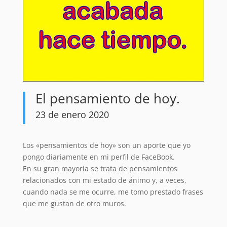
El pensamiento de hoy.
23 de enero 2020
Los «pensamientos de hoy» son un aporte que yo
pongo diariamente en mi perfil de FaceBook.
En su gran mayoría se trata de pensamientos
relacionados con mi estado de ánimo y, a veces,
cuando nada se me ocurre, me tomo prestado frases
que me gustan de otro muros.