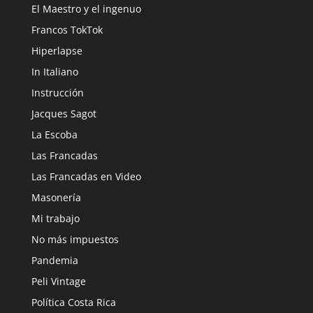
El Maestro y el ingenuo
Francos TokTok
Hiperlapse
In Italiano
Instrucción
Jacques Sagot
La Escoba
Las Francadas
Las Francadas en Video
Masonería
Mi trabajo
No más impuestos
Pandemia
Peli Vintage
Política Costa Rica