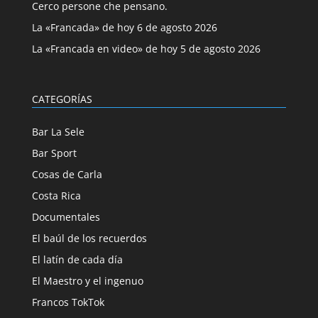
Cerco persone che pensano.
La «Francada» de hoy 6 de agosto 2026
La «Francada en video» de hoy 5 de agosto 2026
CATEGORÍAS
Bar La Sele
Bar Sport
Cosas de Carla
Costa Rica
Documentales
El baúl de los recuerdos
El latín de cada día
El Maestro y el ingenuo
Francos TokTok