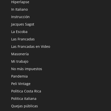
Hiperlapse
In Italiano
Instrucción
Jacques Sagot
La Escoba
Las Francadas
Las Francadas en Video
Masonería
Mi trabajo
No más impuestos
Pandemia
Peli Vintage
Política Costa Rica
Politica italiana
Quejas públicas