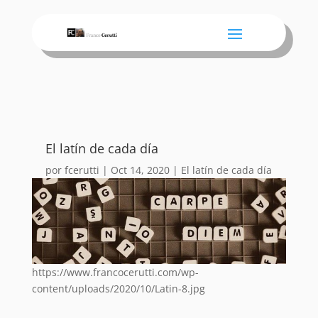
El latín de cada día
por
fcerutti
|
Oct 14, 2020
|
El latín de cada día
https://www.francocerutti.com/wp-
content/uploads/2020/10/Latin-8.jpg