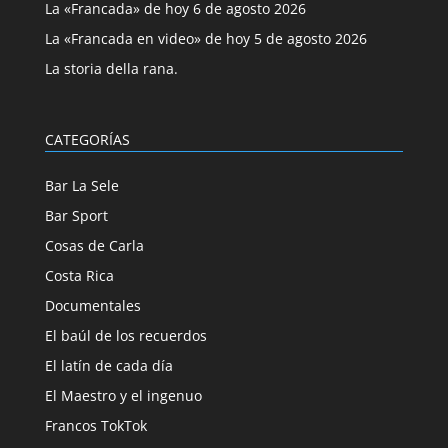
La «Francada» de hoy 6 de agosto 2026
La «Francada en video» de hoy 5 de agosto 2026
La storia della rana.
CATEGORÍAS
Bar La Sele
Bar Sport
Cosas de Carla
Costa Rica
Documentales
El baúl de los recuerdos
El latín de cada día
El Maestro y el ingenuo
Francos TokTok