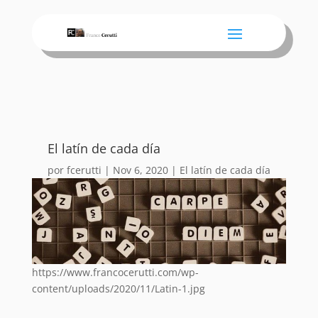
El latín de cada día
por
fcerutti
|
Nov 6, 2020
|
El latín de cada día
https://www.francocerutti.com/wp-
content/uploads/2020/11/Latin-1.jpg