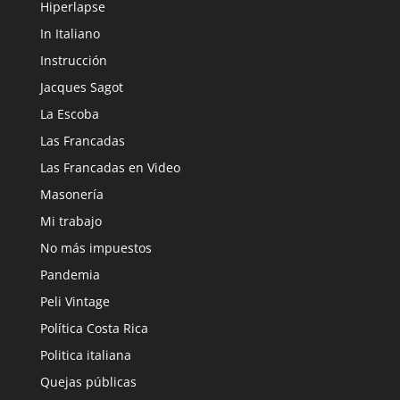
Hiperlapse
In Italiano
Instrucción
Jacques Sagot
La Escoba
Las Francadas
Las Francadas en Video
Masonería
Mi trabajo
No más impuestos
Pandemia
Peli Vintage
Política Costa Rica
Politica italiana
Quejas públicas