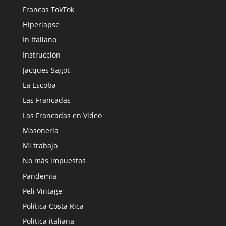
Francos TokTok
Hiperlapse
In Italiano
Instrucción
Jacques Sagot
La Escoba
Las Francadas
Las Francadas en Video
Masonería
Mi trabajo
No más impuestos
Pandemia
Peli Vintage
Política Costa Rica
Politica italiana