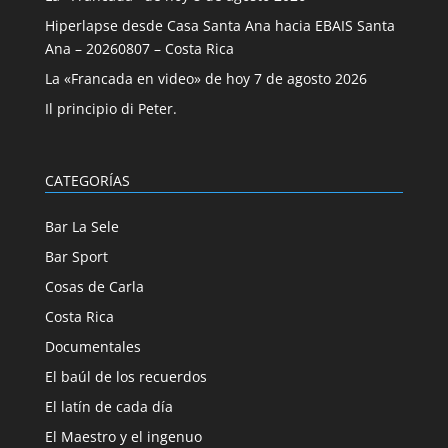
Hiperlapse desde Casa Santa Ana hacia EBAIS Santa
Ana – 20260807 – Costa Rica
La «Francada en video» de hoy 7 de agosto 2026
Il principio di Peter.
CATEGORÍAS
Bar La Sele
Bar Sport
Cosas de Carla
Costa Rica
Documentales
El baúl de los recuerdos
El latín de cada día
El Maestro y el ingenuo