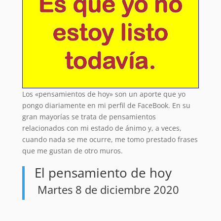
Los «pensamientos de hoy» son un aporte que yo
pongo diariamente en mi perfil de FaceBook. En su
gran mayorías se trata de pensamientos
relacionados con mi estado de ánimo y, a veces,
cuando nada se me ocurre, me tomo prestado frases
que me gustan de otro muros.
El pensamiento de hoy
Martes 8 de diciembre 2020