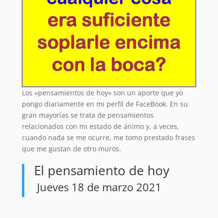
Los «pensamientos de hoy» son un aporte que yo
pongo diariamente en mi perfil de FaceBook. En su
gran mayorías se trata de pensamientos
relacionados con mi estado de ánimo y, a veces,
cuando nada se me ocurre, me tomo prestado frases
que me gustan de otro muros.
El pensamiento de hoy
Jueves 18 de marzo 2021