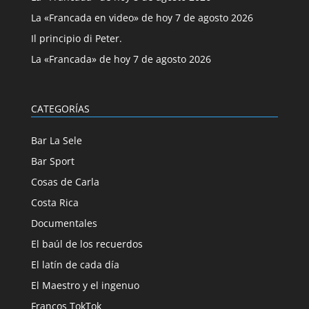
La «Francada en video» de hoy 7 de agosto 2026
Il principio di Peter.
La «Francada» de hoy 7 de agosto 2026
CATEGORÍAS
Bar La Sele
Bar Sport
Cosas de Carla
Costa Rica
Documentales
El baúl de los recuerdos
El latín de cada día
El Maestro y el ingenuo
Francos TokTok