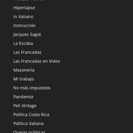
Hiperlapse
In Italiano
Instrucción
Jacques Sagot
La Escoba
Las Francadas
Las Francadas en Video
Masonería
Mi trabajo
No más impuestos
Pandemia
Peli Vintage
Política Costa Rica
Politica italiana
Quejas públicas