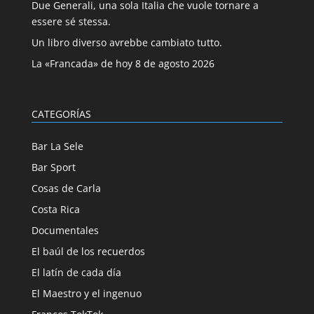
Due Generali, una sola Italia che vuole tornare a
essere sé stessa.
Un libro diverso avrebbe cambiato tutto.
La «Francada» de hoy 8 de agosto 2026
CATEGORÍAS
Bar La Sele
Bar Sport
Cosas de Carla
Costa Rica
Documentales
El baúl de los recuerdos
El latín de cada día
El Maestro y el ingenuo