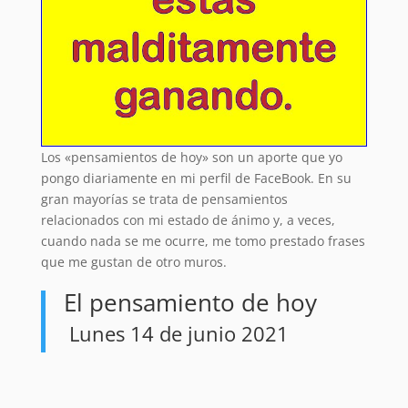
Los «pensamientos de hoy» son un aporte que yo
pongo diariamente en mi perfil de FaceBook. En su
gran mayorías se trata de pensamientos
relacionados con mi estado de ánimo y, a veces,
cuando nada se me ocurre, me tomo prestado frases
que me gustan de otro muros.
El pensamiento de hoy
Lunes 14 de junio 2021