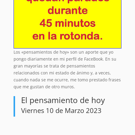
Los «pensamientos de hoy» son un aporte que yo
pongo diariamente en mi perfil de FaceBook. En su
gran mayorías se trata de pensamientos
relacionados con mi estado de ánimo y, a veces,
cuando nada se me ocurre, me tomo prestado frases
que me gustan de otro muros.
El pensamiento de hoy
Viernes 10 de Marzo 2023