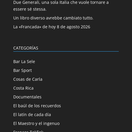
Due Generali, una sola Italia che vuole tornare a
essere sé stessa.
Un libro diverso avrebbe cambiato tutto.
La «Francada» de hoy 8 de agosto 2026
CATEGORÍAS
Bar La Sele
Bar Sport
Cosas de Carla
Costa Rica
Documentales
El baúl de los recuerdos
El latín de cada día
El Maestro y el ingenuo