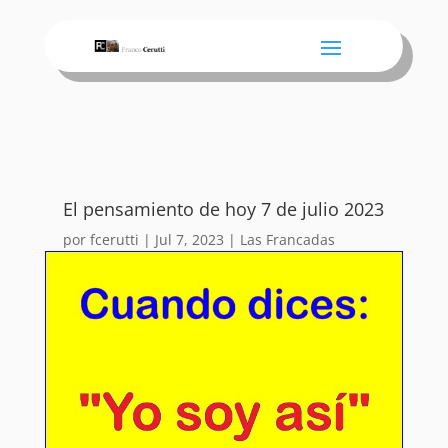
El pensamiento de hoy 7 de julio 2023
por
fcerutti
|
Jul 7, 2023
|
Las Francadas