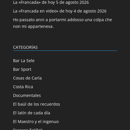
La «Francada» de hoy 5 de agosto 2026
La «Francada en video» de hoy 4 de agosto 2026
Ho passato anni a portarmi addosso una colpa che
non mi apparteneva.
CATEGORÍAS
Bar La Sele
Bar Sport
Cosas de Carla
Costa Rica
Documentales
El baúl de los recuerdos
El latín de cada día
El Maestro y el ingenuo