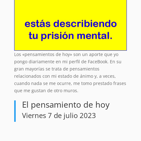
Los «pensamientos de hoy» son un aporte que yo
pongo diariamente en mi perfil de FaceBook. En su
gran mayorías se trata de pensamientos
relacionados con mi estado de ánimo y, a veces,
cuando nada se me ocurre, me tomo prestado frases
que me gustan de otro muros.
El pensamiento de hoy
Viernes 7 de julio 2023