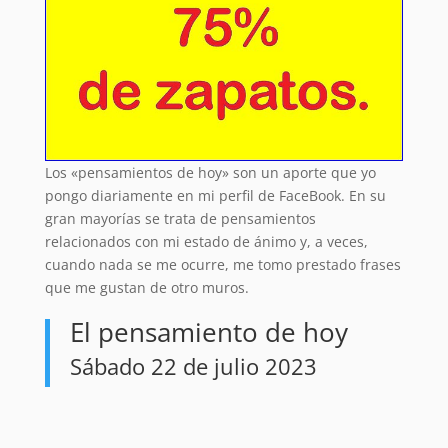
Los «pensamientos de hoy» son un aporte que yo
pongo diariamente en mi perfil de FaceBook. En su
gran mayorías se trata de pensamientos
relacionados con mi estado de ánimo y, a veces,
cuando nada se me ocurre, me tomo prestado frases
que me gustan de otro muros.
El pensamiento de hoy
Sábado 22 de julio 2023