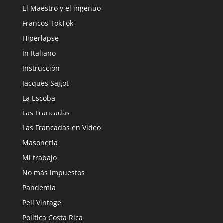
El Maestro y el ingenuo
Francos TokTok
Hiperlapse
In Italiano
Instrucción
Jacques Sagot
La Escoba
Las Francadas
Las Francadas en Video
Masonería
Mi trabajo
No más impuestos
Pandemia
Peli Vintage
Política Costa Rica