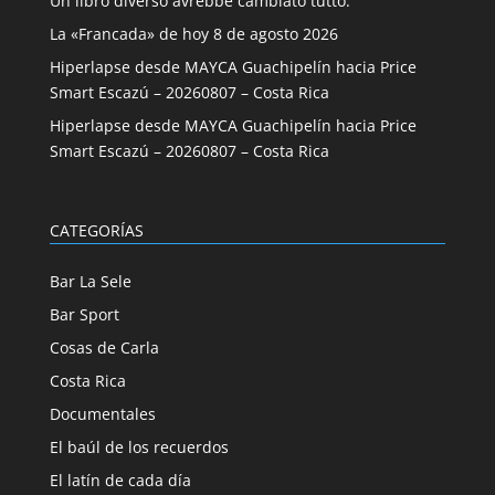
Un libro diverso avrebbe cambiato tutto.
La «Francada» de hoy 8 de agosto 2026
Hiperlapse desde MAYCA Guachipelín hacia Price
Smart Escazú – 20260807 – Costa Rica
Hiperlapse desde MAYCA Guachipelín hacia Price
Smart Escazú – 20260807 – Costa Rica
CATEGORÍAS
Bar La Sele
Bar Sport
Cosas de Carla
Costa Rica
Documentales
El baúl de los recuerdos
El latín de cada día