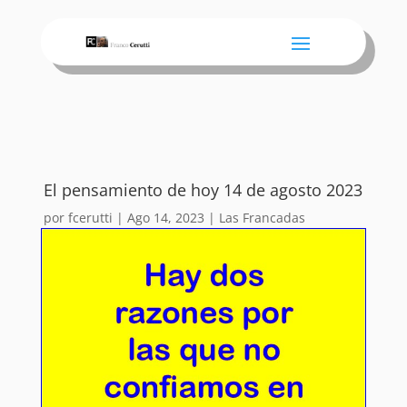
El pensamiento de hoy 14 de agosto 2023
por
fcerutti
|
Ago 14, 2023
|
Las Francadas