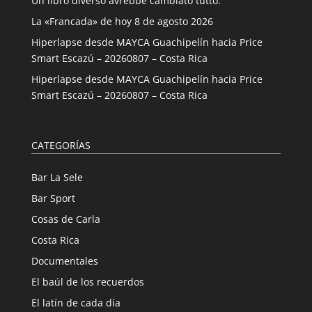
Un libro diverso avrebbe cambiato tutto.
La «Francada» de hoy 8 de agosto 2026
Hiperlapse desde MAYCA Guachipelín hacia Price
Smart Escazú – 20260807 – Costa Rica
Hiperlapse desde MAYCA Guachipelín hacia Price
Smart Escazú – 20260807 – Costa Rica
CATEGORÍAS
Bar La Sele
Bar Sport
Cosas de Carla
Costa Rica
Documentales
El baúl de los recuerdos
El latín de cada día