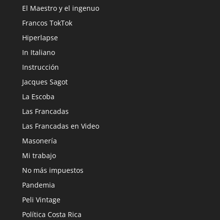
El Maestro y el ingenuo
Francos TokTok
Hiperlapse
In Italiano
Instrucción
Jacques Sagot
La Escoba
Las Francadas
Las Francadas en Video
Masonería
Mi trabajo
No más impuestos
Pandemia
Peli Vintage
Política Costa Rica