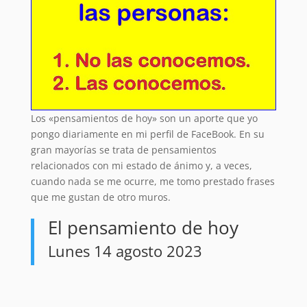
Los «pensamientos de hoy» son un aporte que yo
pongo diariamente en mi perfil de FaceBook. En su
gran mayorías se trata de pensamientos
relacionados con mi estado de ánimo y, a veces,
cuando nada se me ocurre, me tomo prestado frases
que me gustan de otro muros.
El pensamiento de hoy
Lunes 14 agosto 2023