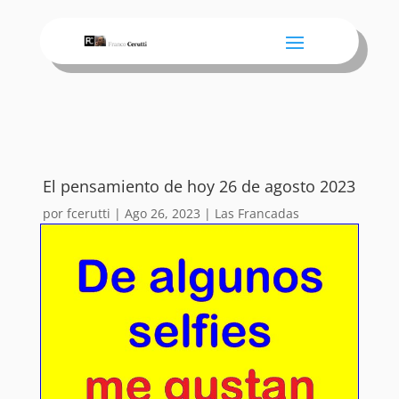
El pensamiento de hoy 26 de agosto 2023
por
fcerutti
|
Ago 26, 2023
|
Las Francadas