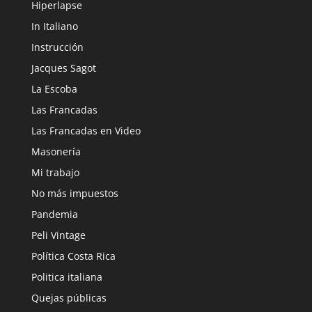
Hiperlapse
In Italiano
Instrucción
Jacques Sagot
La Escoba
Las Francadas
Las Francadas en Video
Masonería
Mi trabajo
No más impuestos
Pandemia
Peli Vintage
Política Costa Rica
Politica italiana
Quejas públicas