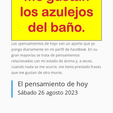
Los «pensamientos de hoy» son un aporte que yo
pongo diariamente en mi perfil de FaceBook. En su
gran mayorías se trata de pensamientos
relacionados con mi estado de ánimo y, a veces,
cuando nada se me ocurre, me tomo prestado frases
que me gustan de otro muros.
El pensamiento de hoy
Sábado 26 agosto 2023