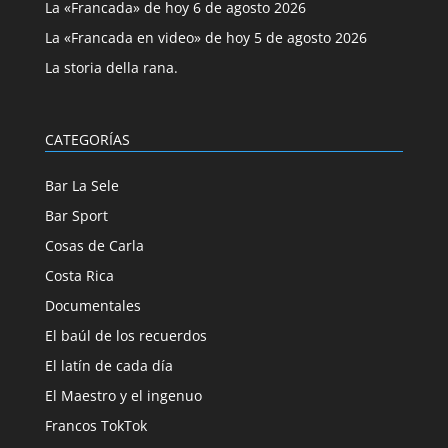
La «Francada» de hoy 6 de agosto 2026
La «Francada en video» de hoy 5 de agosto 2026
La storia della rana.
CATEGORÍAS
Bar La Sele
Bar Sport
Cosas de Carla
Costa Rica
Documentales
El baúl de los recuerdos
El latín de cada día
El Maestro y el ingenuo
Francos TokTok