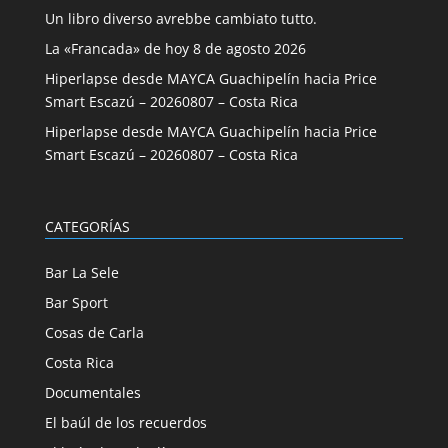
Un libro diverso avrebbe cambiato tutto.
La «Francada» de hoy 8 de agosto 2026
Hiperlapse desde MAYCA Guachipelín hacia Price
Smart Escazú – 20260807 – Costa Rica
Hiperlapse desde MAYCA Guachipelín hacia Price
Smart Escazú – 20260807 – Costa Rica
CATEGORÍAS
Bar La Sele
Bar Sport
Cosas de Carla
Costa Rica
Documentales
El baúl de los recuerdos