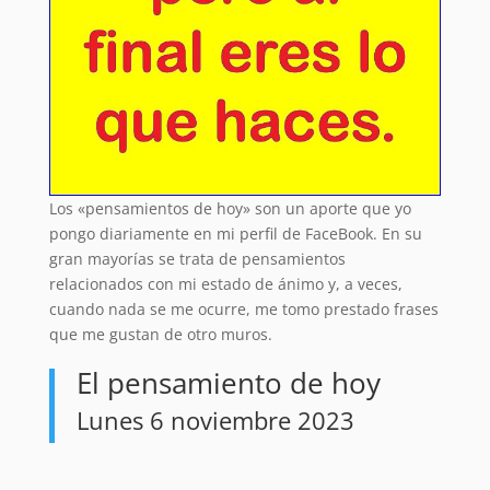
Los «pensamientos de hoy» son un aporte que yo
pongo diariamente en mi perfil de FaceBook. En su
gran mayorías se trata de pensamientos
relacionados con mi estado de ánimo y, a veces,
cuando nada se me ocurre, me tomo prestado frases
que me gustan de otro muros.
El pensamiento de hoy
Lunes 6 noviembre 2023