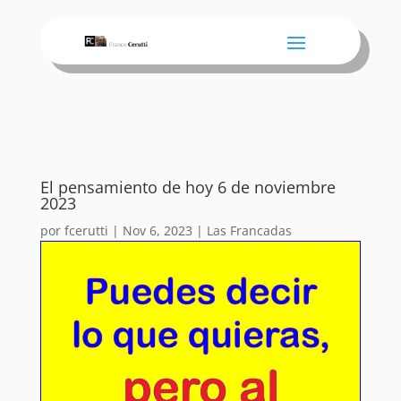
El pensamiento de hoy 6 de noviembre
2023
por
fcerutti
|
Nov 6, 2023
|
Las Francadas