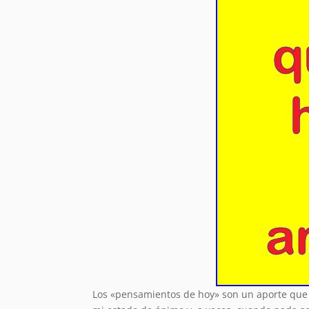
Los «pensamientos de hoy» son un aporte que 