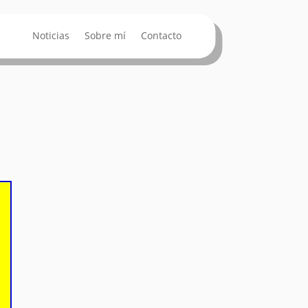
Noticias
Sobre mí
Contacto