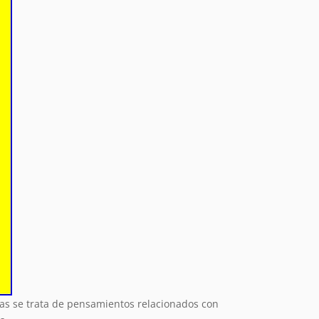
as se trata de pensamientos relacionados con