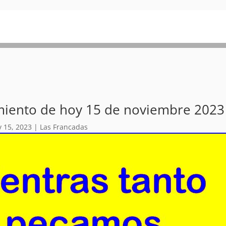
miento de hoy 15 de noviembre 2023
 15, 2023
|
Las Francadas