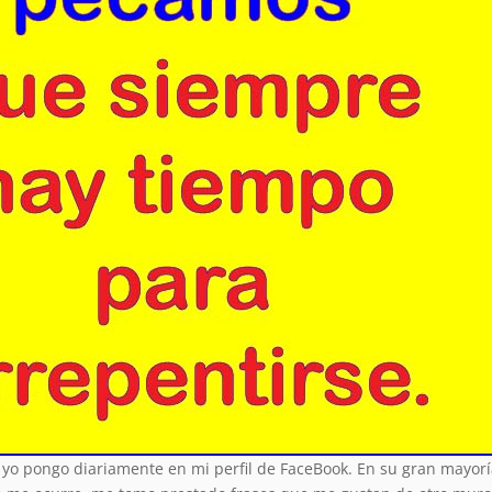
yo pongo diariamente en mi perfil de FaceBook. En su gran mayorí