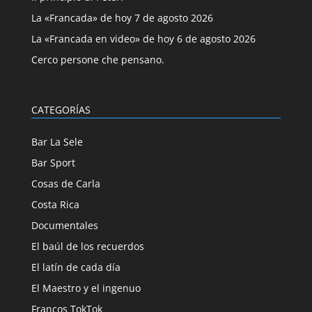
La «Francada» de hoy 7 de agosto 2026
La «Francada en video» de hoy 6 de agosto 2026
Cerco persone che pensano.
CATEGORÍAS
Bar La Sele
Bar Sport
Cosas de Carla
Costa Rica
Documentales
El baúl de los recuerdos
El latín de cada día
El Maestro y el ingenuo
Francos TokTok