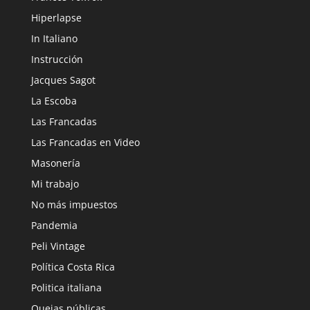
Hiperlapse
In Italiano
Instrucción
Jacques Sagot
La Escoba
Las Francadas
Las Francadas en Video
Masonería
Mi trabajo
No más impuestos
Pandemia
Peli Vintage
Política Costa Rica
Politica italiana
Quejas públicas