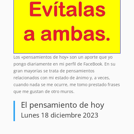
Los «pensamientos de hoy» son un aporte que yo
pongo diariamente en mi perfil de FaceBook. En su
gran mayorías se trata de pensamientos
relacionados con mi estado de ánimo y, a veces,
cuando nada se me ocurre, me tomo prestado frases
que me gustan de otro muros.
El pensamiento de hoy
Lunes 18 diciembre 2023