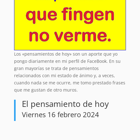
Los «pensamientos de hoy» son un aporte que yo
pongo diariamente en mi perfil de FaceBook. En su
gran mayorías se trata de pensamientos
relacionados con mi estado de ánimo y, a veces,
cuando nada se me ocurre, me tomo prestado frases
que me gustan de otro muros.
El pensamiento de hoy
Viernes 16 febrero 2024