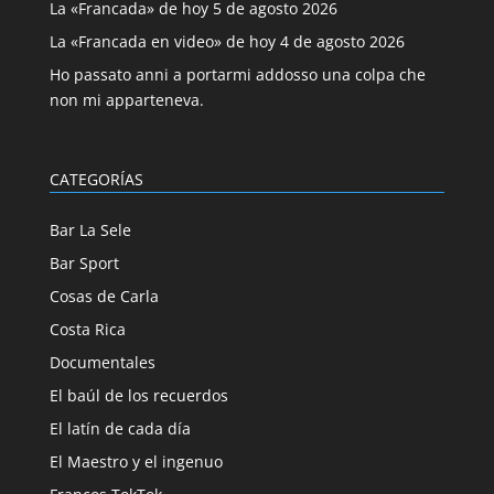
La «Francada» de hoy 5 de agosto 2026
La «Francada en video» de hoy 4 de agosto 2026
Ho passato anni a portarmi addosso una colpa che
non mi apparteneva.
CATEGORÍAS
Bar La Sele
Bar Sport
Cosas de Carla
Costa Rica
Documentales
El baúl de los recuerdos
El latín de cada día
El Maestro y el ingenuo