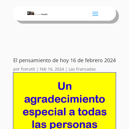
El pensamiento de hoy 16 de febrero 2024
por
fcerutti
|
Feb 16, 2024
|
Las Francadas