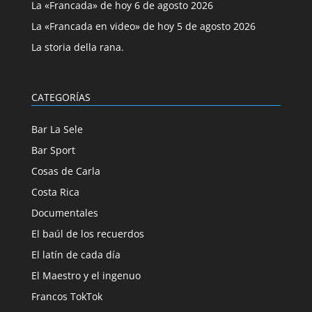
La «Francada» de hoy 6 de agosto 2026
La «Francada en video» de hoy 5 de agosto 2026
La storia della rana.
CATEGORÍAS
Bar La Sele
Bar Sport
Cosas de Carla
Costa Rica
Documentales
El baúl de los recuerdos
El latín de cada día
El Maestro y el ingenuo
Francos TokTok