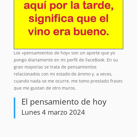
Los «pensamientos de hoy» son un aporte que yo
pongo diariamente en mi perfil de FaceBook. En su
gran mayorías se trata de pensamientos
relacionados con mi estado de ánimo y, a veces,
cuando nada se me ocurre, me tomo prestado frases
que me gustan de otro muros.
El pensamiento de hoy
Lunes 4 marzo 2024