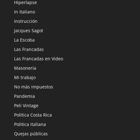
Hiperlapse
In Italiano
Instrucción
Jacques Sagot
La Escoba
Las Francadas
Las Francadas en Video
Masonería
Mi trabajo
No más impuestos
Pandemia
Peli Vintage
Política Costa Rica
Politica italiana
Quejas públicas