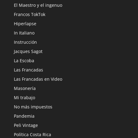
El Maestro y el ingenuo
Francos TokTok
Hiperlapse
In Italiano
Instrucción
Jacques Sagot
La Escoba
Las Francadas
Las Francadas en Video
Masonería
Mi trabajo
No más impuestos
Pandemia
Peli Vintage
Política Costa Rica