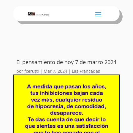
El pensamiento de hoy 7 de marzo 2024
por
fcerutti
|
Mar 7, 2024
|
Las Francadas