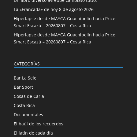
Un libro diverso avrebbe cambiato tutto.
La «Francada» de hoy 8 de agosto 2026
Hiperlapse desde MAYCA Guachipelín hacia Price
Smart Escazú – 20260807 – Costa Rica
Hiperlapse desde MAYCA Guachipelín hacia Price
Smart Escazú – 20260807 – Costa Rica
CATEGORÍAS
Bar La Sele
Bar Sport
Cosas de Carla
Costa Rica
Documentales
El baúl de los recuerdos
El latín de cada día