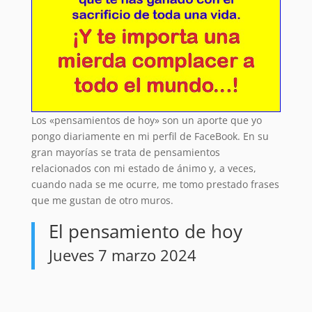
Los «pensamientos de hoy» son un aporte que yo
pongo diariamente en mi perfil de FaceBook. En su
gran mayorías se trata de pensamientos
relacionados con mi estado de ánimo y, a veces,
cuando nada se me ocurre, me tomo prestado frases
que me gustan de otro muros.
El pensamiento de hoy
Jueves 7 marzo 2024