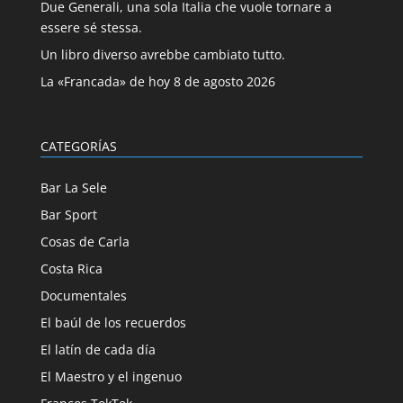
Due Generali, una sola Italia che vuole tornare a
essere sé stessa.
Un libro diverso avrebbe cambiato tutto.
La «Francada» de hoy 8 de agosto 2026
CATEGORÍAS
Bar La Sele
Bar Sport
Cosas de Carla
Costa Rica
Documentales
El baúl de los recuerdos
El latín de cada día
El Maestro y el ingenuo