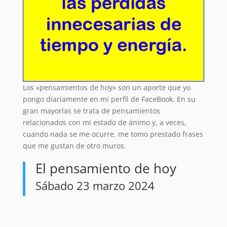
Los «pensamientos de hoy» son un aporte que yo
pongo diariamente en mi perfil de FaceBook. En su
gran mayorías se trata de pensamientos
relacionados con mi estado de ánimo y, a veces,
cuando nada se me ocurre, me tomo prestado frases
que me gustan de otro muros.
El pensamiento de hoy
Sábado 23 marzo 2024