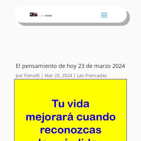
El pensamiento de hoy 23 de marzo 2024
por
fcerutti
|
Mar 23, 2024
|
Las Francadas