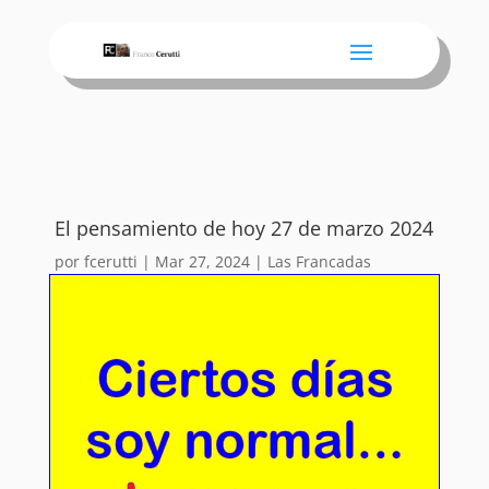
El pensamiento de hoy 27 de marzo 2024
por
fcerutti
|
Mar 27, 2024
|
Las Francadas