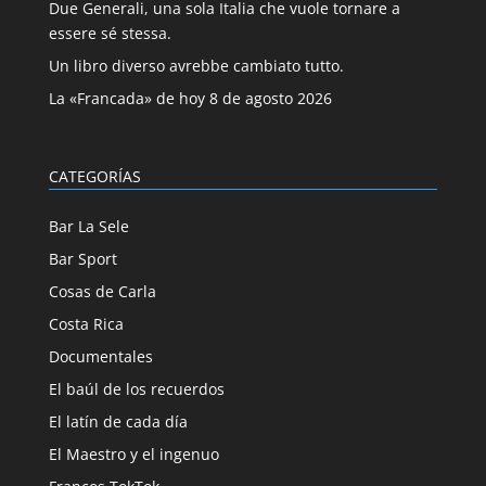
Due Generali, una sola Italia che vuole tornare a
essere sé stessa.
Un libro diverso avrebbe cambiato tutto.
La «Francada» de hoy 8 de agosto 2026
CATEGORÍAS
Bar La Sele
Bar Sport
Cosas de Carla
Costa Rica
Documentales
El baúl de los recuerdos
El latín de cada día
El Maestro y el ingenuo