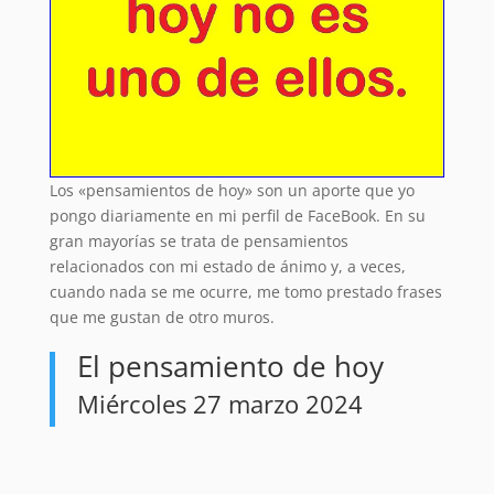
Los «pensamientos de hoy» son un aporte que yo
pongo diariamente en mi perfil de FaceBook. En su
gran mayorías se trata de pensamientos
relacionados con mi estado de ánimo y, a veces,
cuando nada se me ocurre, me tomo prestado frases
que me gustan de otro muros.
El pensamiento de hoy
Miércoles 27 marzo 2024