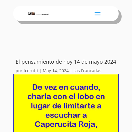
El pensamiento de hoy 14 de mayo 2024
por
fcerutti
|
May 14, 2024
|
Las Francadas