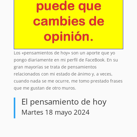
Los «pensamientos de hoy» son un aporte que yo
pongo diariamente en mi perfil de FaceBook. En su
gran mayorías se trata de pensamientos
relacionados con mi estado de ánimo y, a veces,
cuando nada se me ocurre, me tomo prestado frases
que me gustan de otro muros.
El pensamiento de hoy
Martes 18 mayo 2024