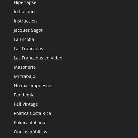
Hiperlapse
In Italiano
Instrucción
Jacques Sagot
La Escoba
Las Francadas
Las Francadas en Video
Masonería
Mi trabajo
No más impuestos
Pandemia
Peli Vintage
Política Costa Rica
Politica italiana
Quejas públicas