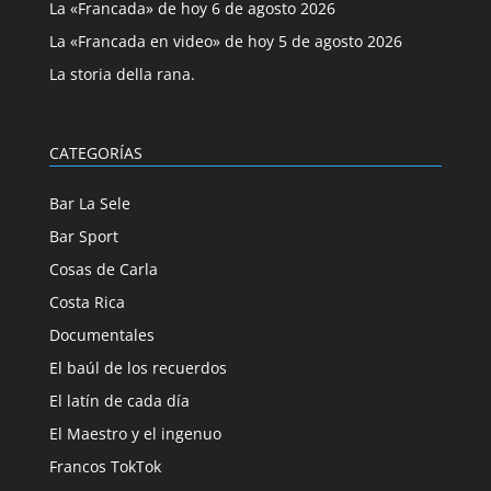
La «Francada» de hoy 6 de agosto 2026
La «Francada en video» de hoy 5 de agosto 2026
La storia della rana.
CATEGORÍAS
Bar La Sele
Bar Sport
Cosas de Carla
Costa Rica
Documentales
El baúl de los recuerdos
El latín de cada día
El Maestro y el ingenuo
Francos TokTok