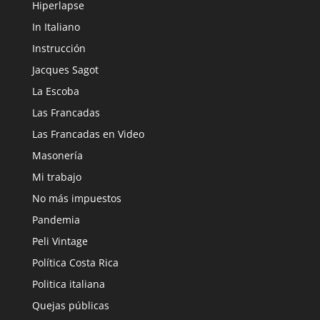
Hiperlapse
In Italiano
Instrucción
Jacques Sagot
La Escoba
Las Francadas
Las Francadas en Video
Masonería
Mi trabajo
No más impuestos
Pandemia
Peli Vintage
Política Costa Rica
Politica italiana
Quejas públicas