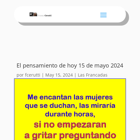
El pensamiento de hoy 15 de mayo 2024
por
fcerutti
|
May 15, 2024
|
Las Francadas