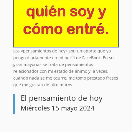
Los «pensamientos de hoy» son un aporte que yo
pongo diariamente en mi perfil de FaceBook. En su
gran mayorías se trata de pensamientos
relacionados con mi estado de ánimo y, a veces,
cuando nada se me ocurre, me tomo prestado frases
que me gustan de otro muros.
El pensamiento de hoy
Miércoles 15 mayo 2024