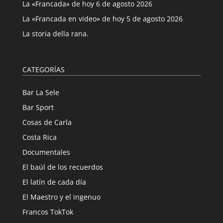
La «Francada» de hoy 6 de agosto 2026
La «Francada en video» de hoy 5 de agosto 2026
La storia della rana.
CATEGORÍAS
Bar La Sele
Bar Sport
Cosas de Carla
Costa Rica
Documentales
El baúl de los recuerdos
El latín de cada día
El Maestro y el ingenuo
Francos TokTok