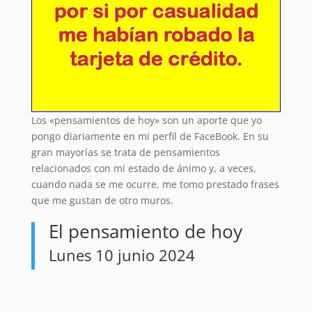
Los «pensamientos de hoy» son un aporte que yo
pongo diariamente en mi perfil de FaceBook. En su
gran mayorías se trata de pensamientos
relacionados con mi estado de ánimo y, a veces,
cuando nada se me ocurre, me tomo prestado frases
que me gustan de otro muros.
El pensamiento de hoy
Lunes 10 junio 2024