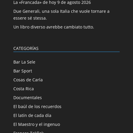
La «Francada» de hoy 9 de agosto 2026
Due Generali, una sola Italia che vuole tornare a
essere sé stessa.
Un libro diverso avrebbe cambiato tutto.
CATEGORÍAS
Bar La Sele
Bar Sport
Cosas de Carla
Costa Rica
Documentales
El baúl de los recuerdos
El latín de cada día
El Maestro y el ingenuo