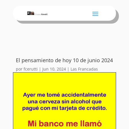
El pensamiento de hoy 10 de junio 2024
por
fcerutti
|
Jun 10, 2024
|
Las Francadas