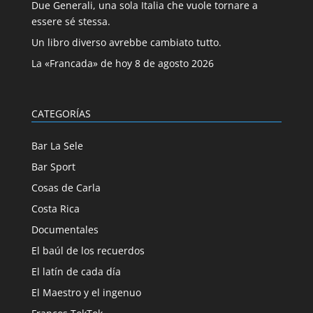
Due Generali, una sola Italia che vuole tornare a
essere sé stessa.
Un libro diverso avrebbe cambiato tutto.
La «Francada» de hoy 8 de agosto 2026
CATEGORÍAS
Bar La Sele
Bar Sport
Cosas de Carla
Costa Rica
Documentales
El baúl de los recuerdos
El latín de cada día
El Maestro y el ingenuo