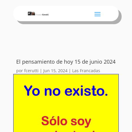
El pensamiento de hoy 15 de junio 2024
por
fcerutti
|
Jun 15, 2024
|
Las Francadas