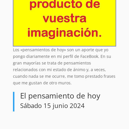
Los «pensamientos de hoy» son un aporte que yo
pongo diariamente en mi perfil de FaceBook. En su
gran mayorías se trata de pensamientos
relacionados con mi estado de ánimo y, a veces,
cuando nada se me ocurre, me tomo prestado frases
que me gustan de otro muros.
El pensamiento de hoy
Sábado 15 junio 2024