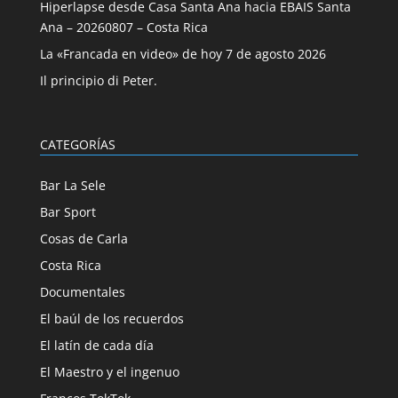
Hiperlapse desde Casa Santa Ana hacia EBAIS Santa
Ana – 20260807 – Costa Rica
La «Francada en video» de hoy 7 de agosto 2026
Il principio di Peter.
CATEGORÍAS
Bar La Sele
Bar Sport
Cosas de Carla
Costa Rica
Documentales
El baúl de los recuerdos
El latín de cada día
El Maestro y el ingenuo