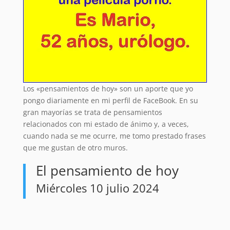
Los «pensamientos de hoy» son un aporte que yo
pongo diariamente en mi perfil de FaceBook. En su
gran mayorías se trata de pensamientos
relacionados con mi estado de ánimo y, a veces,
cuando nada se me ocurre, me tomo prestado frases
que me gustan de otro muros.
El pensamiento de hoy
Miércoles 10 julio 2024