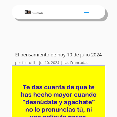
El pensamiento de hoy 10 de julio 2024
por
fcerutti
|
Jul 10, 2024
|
Las Francadas