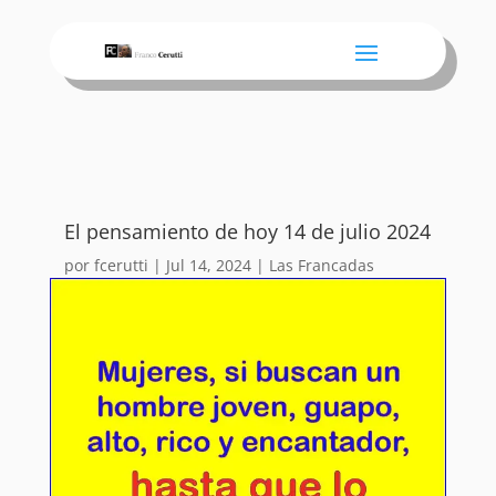
El pensamiento de hoy 14 de julio 2024
por
fcerutti
|
Jul 14, 2024
|
Las Francadas