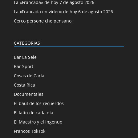
La «Francada» de hoy 7 de agosto 2026
La «Francada en video» de hoy 6 de agosto 2026
Cerco persone che pensano.
CATEGORÍAS
Bar La Sele
Bar Sport
Cosas de Carla
Costa Rica
Documentales
El baúl de los recuerdos
El latín de cada día
El Maestro y el ingenuo
Francos TokTok