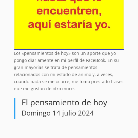
Los «pensamientos de hoy» son un aporte que yo
pongo diariamente en mi perfil de FaceBook. En su
gran mayorías se trata de pensamientos
relacionados con mi estado de ánimo y, a veces,
cuando nada se me ocurre, me tomo prestado frases
que me gustan de otro muros.
El pensamiento de hoy
Domingo 14 julio 2024