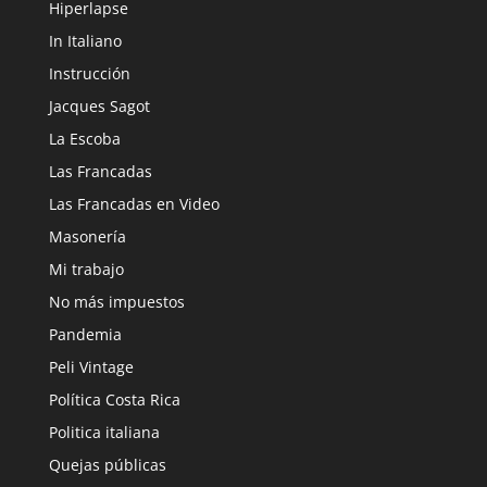
Hiperlapse
In Italiano
Instrucción
Jacques Sagot
La Escoba
Las Francadas
Las Francadas en Video
Masonería
Mi trabajo
No más impuestos
Pandemia
Peli Vintage
Política Costa Rica
Politica italiana
Quejas públicas