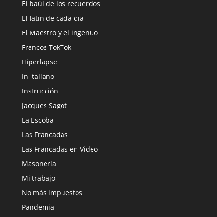
El baúl de los recuerdos
El latín de cada día
El Maestro y el ingenuo
Francos TokTok
Hiperlapse
In Italiano
Instrucción
Jacques Sagot
La Escoba
Las Francadas
Las Francadas en Video
Masonería
Mi trabajo
No más impuestos
Pandemia