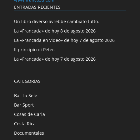
ENTRADAS RECIENTES
Un libro diverso avrebbe cambiato tutto.
La «Francada» de hoy 8 de agosto 2026
La «Francada en video» de hoy 7 de agosto 2026
Il principio di Peter.
La «Francada» de hoy 7 de agosto 2026
CATEGORÍAS
Bar La Sele
Bar Sport
Cosas de Carla
Costa Rica
Documentales