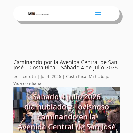
Caminando por la Avenida Central de San
José – Costa Rica – Sábado 4 de julio 2026
por
fcerutti
|
Jul 4, 2026
|
Costa Rica
,
Mi trabajo
,
Vida cotidiana