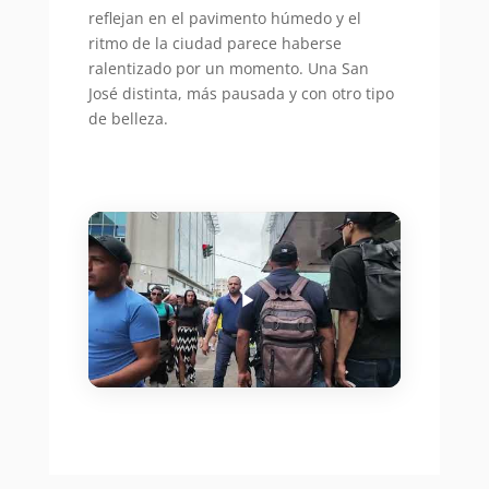
reflejan en el pavimento húmedo y el
ritmo de la ciudad parece haberse
ralentizado por un momento. Una San
José distinta, más pausada y con otro tipo
de belleza.