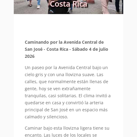
Caminando por la Avenida Central de
San José - Costa Rica - Sábado 4 de julio
2026
Un paseo por la Avenida Central bajo un
cielo gris y con una llovizna suave. Las
calles, que normalmente están llenas de
gente, hoy se ven extrañamente
tranquilas, casi solitarias. El clima invitó a
quedarse en casa y convirtió la arteria
principal de San José en un espacio más
calmado y silencioso.
Caminar bajo esta llovizna ligera tiene su
encanto. Las luces de los locales se