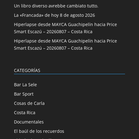
Un libro diverso avrebbe cambiato tutto.
La «Francada» de hoy 8 de agosto 2026
Hiperlapse desde MAYCA Guachipelín hacia Price
Smart Escazú – 20260807 – Costa Rica
Hiperlapse desde MAYCA Guachipelín hacia Price
Smart Escazú – 20260807 – Costa Rica
CATEGORÍAS
Bar La Sele
Bar Sport
Cosas de Carla
Costa Rica
Documentales
El baúl de los recuerdos