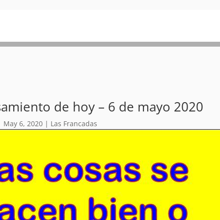
samiento de hoy – 6 de mayo 2020
|
May 6, 2020
|
Las Francadas