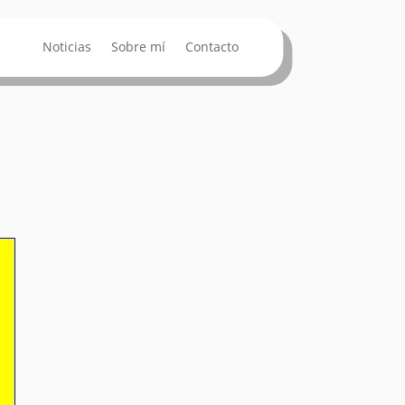
Noticias
Sobre mí
Contacto