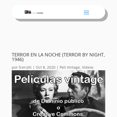
TERROR EN LA NOCHE (TERROR BY NIGHT,
1946)
por
fcerutti
|
Oct 8, 2020
|
Peli Vintage
,
Videos