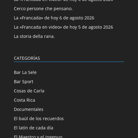
Cerco persone che pensano.
La «Francada» de hoy 6 de agosto 2026
La «Francada en video» de hoy 5 de agosto 2026
La storia della rana.
CATEGORÍAS
Bar La Sele
Bar Sport
Cosas de Carla
Costa Rica
Documentales
El baúl de los recuerdos
El latín de cada día
El Maestro y el ingenuo