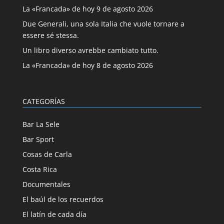
La «Francada» de hoy 9 de agosto 2026
Due Generali, una sola Italia che vuole tornare a
essere sé stessa.
Un libro diverso avrebbe cambiato tutto.
La «Francada» de hoy 8 de agosto 2026
CATEGORÍAS
Bar La Sele
Bar Sport
Cosas de Carla
Costa Rica
Documentales
El baúl de los recuerdos
El latín de cada día