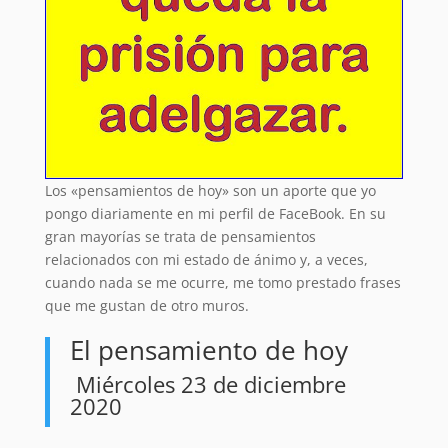
Los «pensamientos de hoy» son un aporte que yo
pongo diariamente en mi perfil de FaceBook. En su
gran mayorías se trata de pensamientos
relacionados con mi estado de ánimo y, a veces,
cuando nada se me ocurre, me tomo prestado frases
que me gustan de otro muros.
El pensamiento de hoy
Miércoles 23 de diciembre
2020