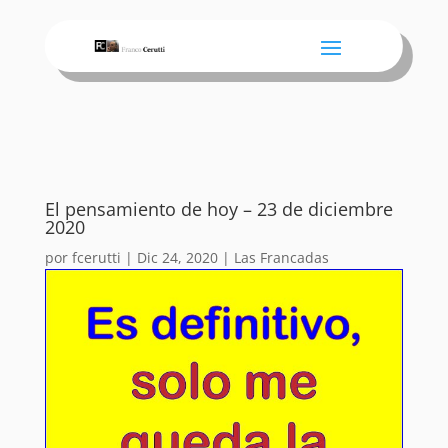
El pensamiento de hoy – 23 de diciembre
2020
por
fcerutti
|
Dic 24, 2020
|
Las Francadas