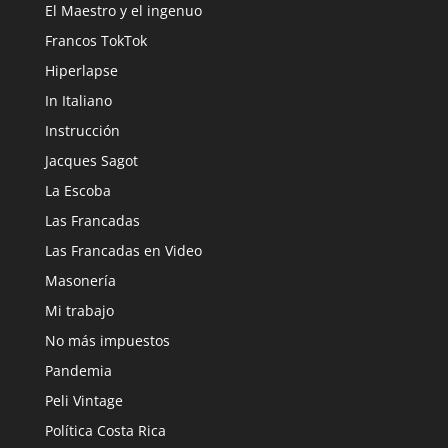
El Maestro y el ingenuo
Francos TokTok
Hiperlapse
In Italiano
Instrucción
Jacques Sagot
La Escoba
Las Francadas
Las Francadas en Video
Masonería
Mi trabajo
No más impuestos
Pandemia
Peli Vintage
Política Costa Rica