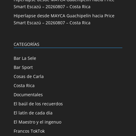
Smart Escazú – 20260807 – Costa Rica
Hiperlapse desde MAYCA Guachipelín hacia Price
Smart Escazú – 20260807 – Costa Rica
CATEGORÍAS
Bar La Sele
Bar Sport
Cosas de Carla
Costa Rica
Documentales
El baúl de los recuerdos
El latín de cada día
El Maestro y el ingenuo
Francos TokTok