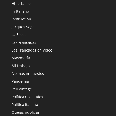
Hiperlapse
In Italiano
Instrucción
Jacques Sagot
La Escoba
Las Francadas
Las Francadas en Video
Masonería
Mi trabajo
No más impuestos
Pandemia
Peli Vintage
Política Costa Rica
Politica italiana
Quejas públicas