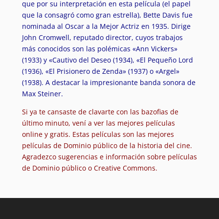
que por su interpretación en esta película (el papel
que la consagró como gran estrella), Bette Davis fue
nominada al Oscar a la Mejor Actriz en 1935. Dirige
John Cromwell, reputado director, cuyos trabajos
más conocidos son las polémicas «Ann Vickers»
(1933) y «Cautivo del Deseo (1934), «El Pequeño Lord
(1936), «El Prisionero de Zenda» (1937) o «Argel»
(1938). A destacar la impresionante banda sonora de
Max Steiner.
Si ya te cansaste de clavarte con las bazofias de
último minuto, vení a ver las mejores películas
online y gratis. Estas películas son las mejores
películas de Dominio público de la historia del cine.
Agradezco sugerencias e información sobre películas
de Dominio público o Creative Commons.