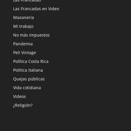
Las Francadas en Video
Masonería
Mi trabajo
No más impuestos
Pandemia
Peli Vintage
Política Costa Rica
Politica italiana
Quejas públicas
Vida cotidiana
Videos
¿Religión?