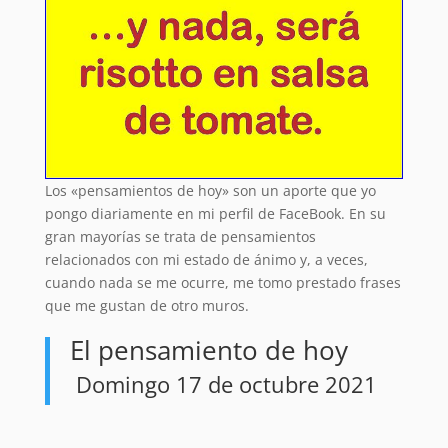
Los «pensamientos de hoy» son un aporte que yo
pongo diariamente en mi perfil de FaceBook. En su
gran mayorías se trata de pensamientos
relacionados con mi estado de ánimo y, a veces,
cuando nada se me ocurre, me tomo prestado frases
que me gustan de otro muros.
El pensamiento de hoy
Domingo 17 de octubre 2021