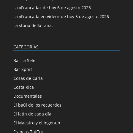
La «Francada» de hoy 6 de agosto 2026
La «Francada en video» de hoy 5 de agosto 2026
La storia della rana.
CATEGORÍAS
Bar La Sele
Bar Sport
Cosas de Carla
Costa Rica
Documentales
El baúl de los recuerdos
El latín de cada día
El Maestro y el ingenuo
Francos TokTok