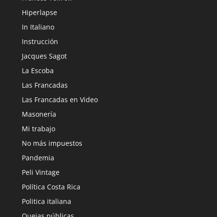
Hiperlapse
In Italiano
Instrucción
Jacques Sagot
La Escoba
Las Francadas
Las Francadas en Video
Masonería
Mi trabajo
No más impuestos
Pandemia
Peli Vintage
Política Costa Rica
Politica italiana
Quejas públicas