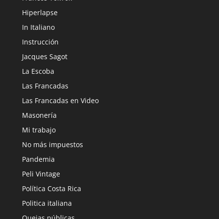
Hiperlapse
In Italiano
Instrucción
Jacques Sagot
La Escoba
Las Francadas
Las Francadas en Video
Masonería
Mi trabajo
No más impuestos
Pandemia
Peli Vintage
Política Costa Rica
Politica italiana
Quejas públicas