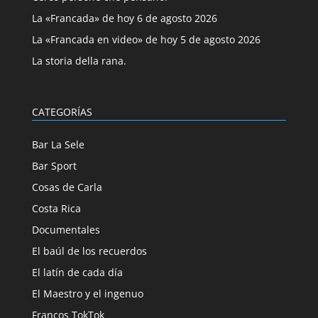
La «Francada» de hoy 6 de agosto 2026
La «Francada en video» de hoy 5 de agosto 2026
La storia della rana.
CATEGORÍAS
Bar La Sele
Bar Sport
Cosas de Carla
Costa Rica
Documentales
El baúl de los recuerdos
El latín de cada día
El Maestro y el ingenuo
Francos TokTok