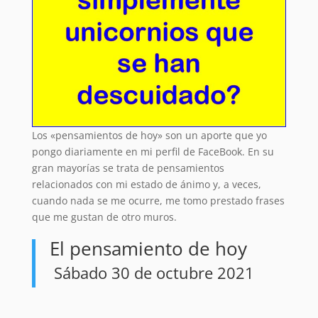
Los «pensamientos de hoy» son un aporte que yo
pongo diariamente en mi perfil de FaceBook. En su
gran mayorías se trata de pensamientos
relacionados con mi estado de ánimo y, a veces,
cuando nada se me ocurre, me tomo prestado frases
que me gustan de otro muros.
El pensamiento de hoy
Sábado 30 de octubre 2021