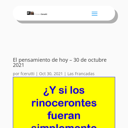
El pensamiento de hoy – 30 de octubre
2021
por
fcerutti
|
Oct 30, 2021
|
Las Francadas