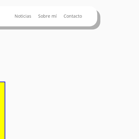
Noticias
Sobre mí
Contacto