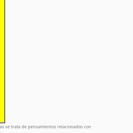
as se trata de pensamientos relacionados con