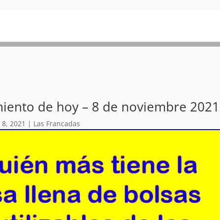
miento de hoy – 8 de noviembre 2021
 8, 2021
|
Las Francadas