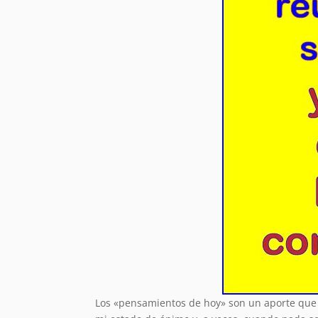
Los «pensamientos de hoy» son un aporte que 