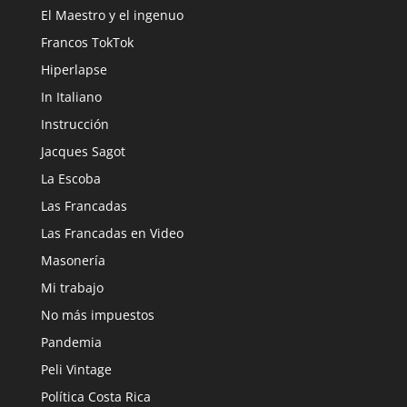
El Maestro y el ingenuo
Francos TokTok
Hiperlapse
In Italiano
Instrucción
Jacques Sagot
La Escoba
Las Francadas
Las Francadas en Video
Masonería
Mi trabajo
No más impuestos
Pandemia
Peli Vintage
Política Costa Rica