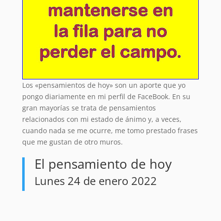
Los «pensamientos de hoy» son un aporte que yo
pongo diariamente en mi perfil de FaceBook. En su
gran mayorías se trata de pensamientos
relacionados con mi estado de ánimo y, a veces,
cuando nada se me ocurre, me tomo prestado frases
que me gustan de otro muros.
El pensamiento de hoy
Lunes 24 de enero 2022