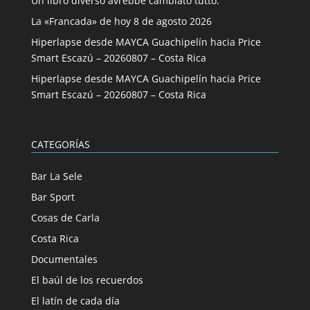
Un libro diverso avrebbe cambiato tutto.
La «Francada» de hoy 8 de agosto 2026
Hiperlapse desde MAYCA Guachipelín hacia Price
Smart Escazú – 20260807 – Costa Rica
Hiperlapse desde MAYCA Guachipelín hacia Price
Smart Escazú – 20260807 – Costa Rica
CATEGORÍAS
Bar La Sele
Bar Sport
Cosas de Carla
Costa Rica
Documentales
El baúl de los recuerdos
El latín de cada día