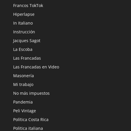
Francos TokTok
Hiperlapse
In Italiano
Instrucción
Jacques Sagot
La Escoba
Las Francadas
Las Francadas en Video
Masonería
Mi trabajo
No más impuestos
Pandemia
Peli Vintage
Política Costa Rica
Politica italiana