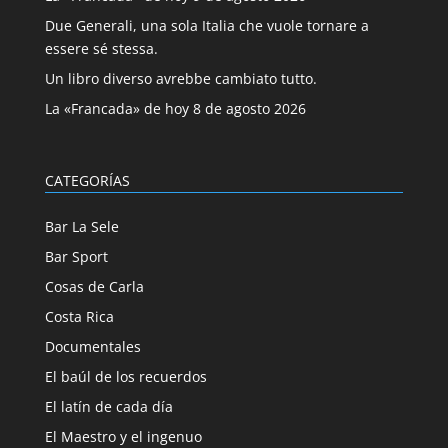
Due Generali, una sola Italia che vuole tornare a
essere sé stessa.
Un libro diverso avrebbe cambiato tutto.
La «Francada» de hoy 8 de agosto 2026
CATEGORÍAS
Bar La Sele
Bar Sport
Cosas de Carla
Costa Rica
Documentales
El baúl de los recuerdos
El latín de cada día
El Maestro y el ingenuo