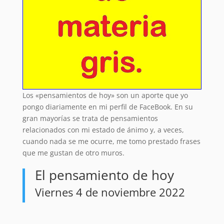
Los «pensamientos de hoy» son un aporte que yo
pongo diariamente en mi perfil de FaceBook. En su
gran mayorías se trata de pensamientos
relacionados con mi estado de ánimo y, a veces,
cuando nada se me ocurre, me tomo prestado frases
que me gustan de otro muros.
El pensamiento de hoy
Viernes 4 de noviembre 2022