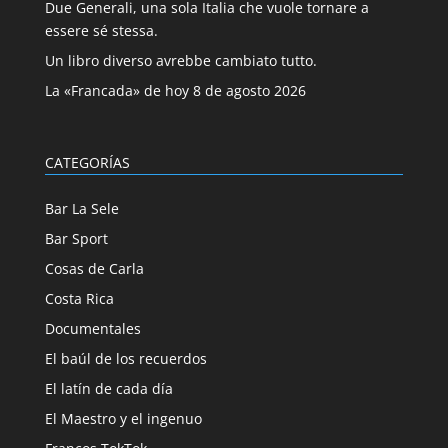
Due Generali, una sola Italia che vuole tornare a
essere sé stessa.
Un libro diverso avrebbe cambiato tutto.
La «Francada» de hoy 8 de agosto 2026
CATEGORÍAS
Bar La Sele
Bar Sport
Cosas de Carla
Costa Rica
Documentales
El baúl de los recuerdos
El latín de cada día
El Maestro y el ingenuo