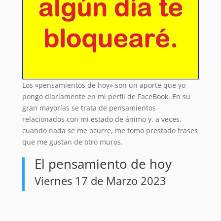
Los «pensamientos de hoy» son un aporte que yo
pongo diariamente en mi perfil de FaceBook. En su
gran mayorías se trata de pensamientos
relacionados con mi estado de ánimo y, a veces,
cuando nada se me ocurre, me tomo prestado frases
que me gustan de otro muros.
El pensamiento de hoy
Viernes 17 de Marzo 2023