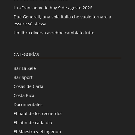
La «Francada» de hoy 9 de agosto 2026
Due Generali, una sola Italia che vuole tornare a
essere sé stessa.
Un libro diverso avrebbe cambiato tutto.
CATEGORÍAS
Bar La Sele
Bar Sport
Cosas de Carla
Costa Rica
Documentales
El baúl de los recuerdos
El latín de cada día
El Maestro y el ingenuo