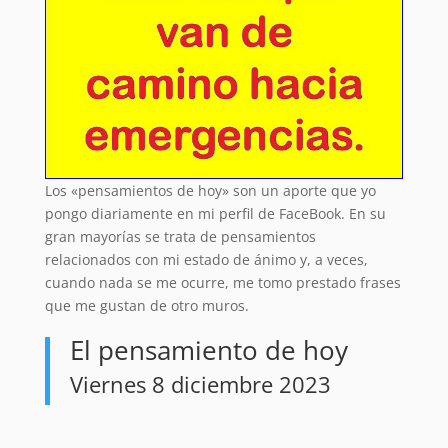
Los «pensamientos de hoy» son un aporte que yo
pongo diariamente en mi perfil de FaceBook. En su
gran mayorías se trata de pensamientos
relacionados con mi estado de ánimo y, a veces,
cuando nada se me ocurre, me tomo prestado frases
que me gustan de otro muros.
El pensamiento de hoy
Viernes 8 diciembre 2023