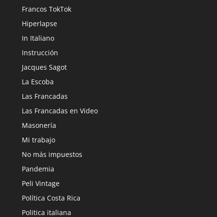
Francos TokTok
Hiperlapse
In Italiano
Instrucción
Jacques Sagot
La Escoba
Las Francadas
Las Francadas en Video
Masonería
Mi trabajo
No más impuestos
Pandemia
Peli Vintage
Política Costa Rica
Politica italiana