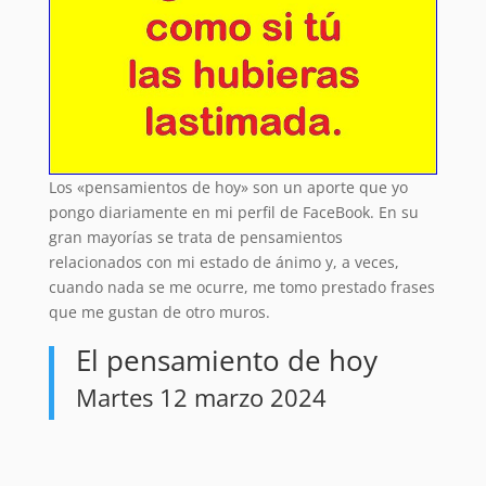
Los «pensamientos de hoy» son un aporte que yo
pongo diariamente en mi perfil de FaceBook. En su
gran mayorías se trata de pensamientos
relacionados con mi estado de ánimo y, a veces,
cuando nada se me ocurre, me tomo prestado frases
que me gustan de otro muros.
El pensamiento de hoy
Martes 12 marzo 2024