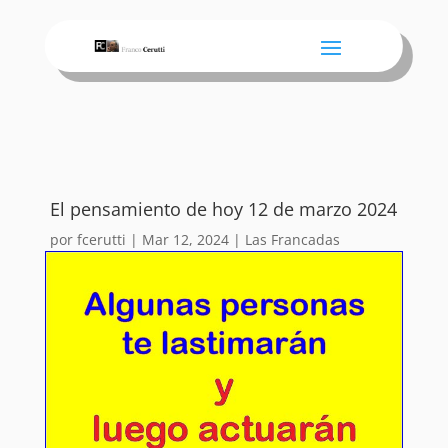
El pensamiento de hoy 12 de marzo 2024
por
fcerutti
|
Mar 12, 2024
|
Las Francadas