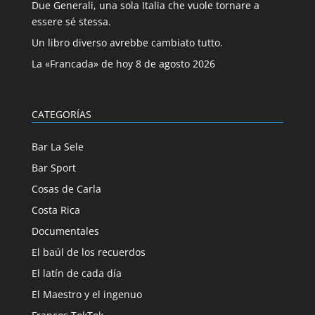
Due Generali, una sola Italia che vuole tornare a
essere sé stessa.
Un libro diverso avrebbe cambiato tutto.
La «Francada» de hoy 8 de agosto 2026
CATEGORÍAS
Bar La Sele
Bar Sport
Cosas de Carla
Costa Rica
Documentales
El baúl de los recuerdos
El latín de cada día
El Maestro y el ingenuo