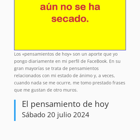
Los «pensamientos de hoy» son un aporte que yo
pongo diariamente en mi perfil de FaceBook. En su
gran mayorías se trata de pensamientos
relacionados con mi estado de ánimo y, a veces,
cuando nada se me ocurre, me tomo prestado frases
que me gustan de otro muros.
El pensamiento de hoy
Sábado 20 julio 2024