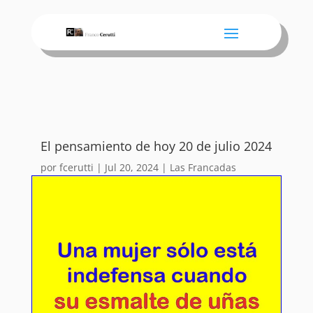
El pensamiento de hoy 20 de julio 2024
por
fcerutti
|
Jul 20, 2024
|
Las Francadas