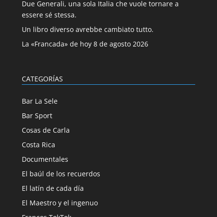
Due Generali, una sola Italia che vuole tornare a
essere sé stessa.
Un libro diverso avrebbe cambiato tutto.
La «Francada» de hoy 8 de agosto 2026
CATEGORÍAS
Bar La Sele
Bar Sport
Cosas de Carla
Costa Rica
Documentales
El baúl de los recuerdos
El latín de cada día
El Maestro y el ingenuo