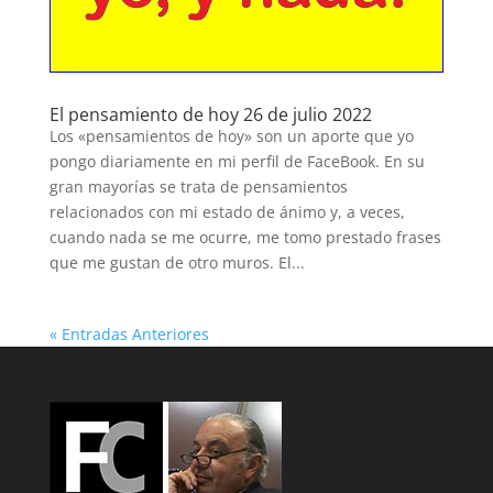
El pensamiento de hoy 26 de julio 2022
Los «pensamientos de hoy» son un aporte que yo
pongo diariamente en mi perfil de FaceBook. En su
gran mayorías se trata de pensamientos
relacionados con mi estado de ánimo y, a veces,
cuando nada se me ocurre, me tomo prestado frases
que me gustan de otro muros. El...
« Entradas Anteriores