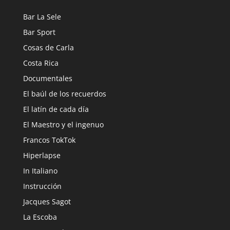
Bar La Sele
Bar Sport
Cosas de Carla
Costa Rica
Documentales
El baúl de los recuerdos
El latín de cada día
El Maestro y el ingenuo
Francos TokTok
Hiperlapse
In Italiano
Instrucción
Jacques Sagot
La Escoba