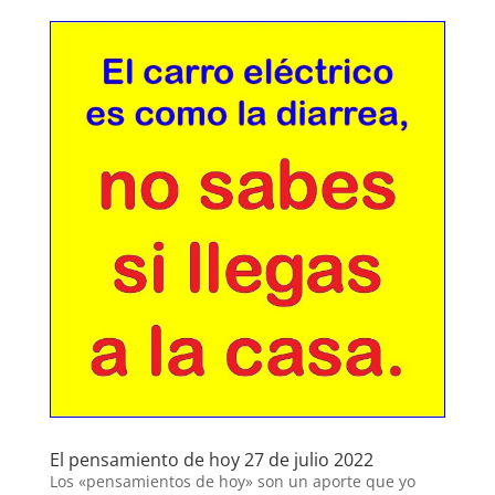
El pensamiento de hoy 27 de julio 2022
Los «pensamientos de hoy» son un aporte que yo