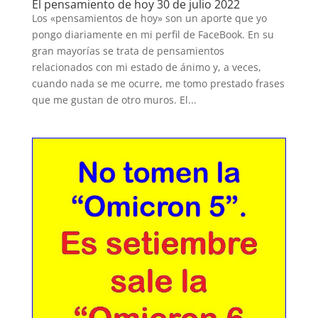
El pensamiento de hoy 30 de julio 2022
Los «pensamientos de hoy» son un aporte que yo
pongo diariamente en mi perfil de FaceBook. En su
gran mayorías se trata de pensamientos
relacionados con mi estado de ánimo y, a veces,
cuando nada se me ocurre, me tomo prestado frases
que me gustan de otro muros. El...