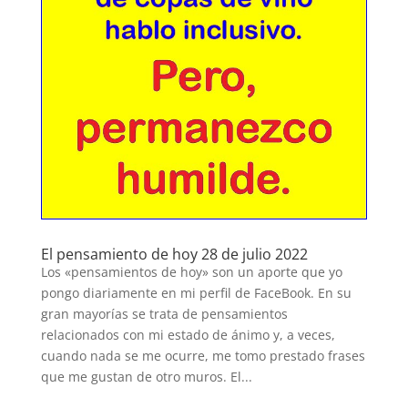
El pensamiento de hoy 28 de julio 2022
Los «pensamientos de hoy» son un aporte que yo
pongo diariamente en mi perfil de FaceBook. En su
gran mayorías se trata de pensamientos
relacionados con mi estado de ánimo y, a veces,
cuando nada se me ocurre, me tomo prestado frases
que me gustan de otro muros. El...