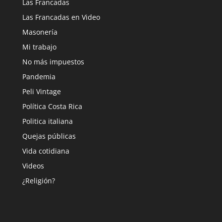
Las Francadas
Las Francadas en Video
Masonería
Mi trabajo
No más impuestos
Pandemia
Peli Vintage
Política Costa Rica
Politica italiana
Quejas públicas
Vida cotidiana
Videos
¿Religión?