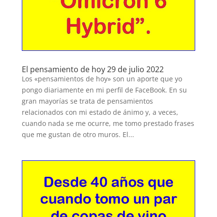
El pensamiento de hoy 29 de julio 2022
Los «pensamientos de hoy» son un aporte que yo
pongo diariamente en mi perfil de FaceBook. En su
gran mayorías se trata de pensamientos
relacionados con mi estado de ánimo y, a veces,
cuando nada se me ocurre, me tomo prestado frases
que me gustan de otro muros. El...