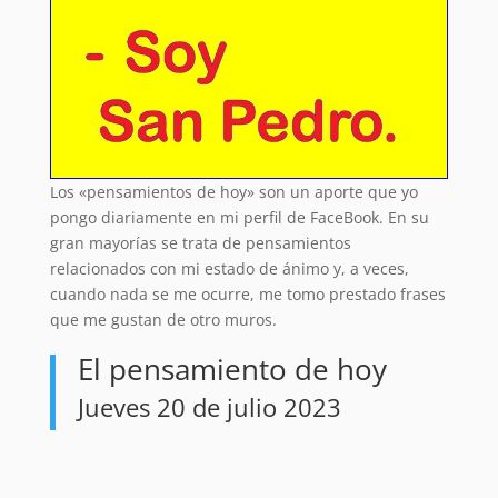
Los «pensamientos de hoy» son un aporte que yo
pongo diariamente en mi perfil de FaceBook. En su
gran mayorías se trata de pensamientos
relacionados con mi estado de ánimo y, a veces,
cuando nada se me ocurre, me tomo prestado frases
que me gustan de otro muros.
El pensamiento de hoy
Jueves 20 de julio 2023