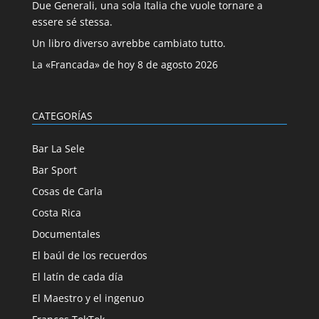
Due Generali, una sola Italia che vuole tornare a
essere sé stessa.
Un libro diverso avrebbe cambiato tutto.
La «Francada» de hoy 8 de agosto 2026
CATEGORÍAS
Bar La Sele
Bar Sport
Cosas de Carla
Costa Rica
Documentales
El baúl de los recuerdos
El latín de cada día
El Maestro y el ingenuo